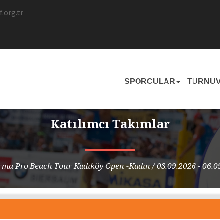
.org.tr
SPORCULAR
TURNU
Katılımcı Takımlar
rma Pro Beach Tour Kadıköy Open -Kadın / 03.09.2026 - 06.0