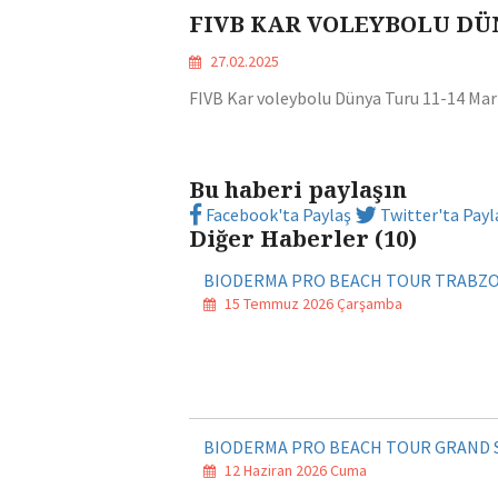
FIVB KAR VOLEYBOLU D
27.02.2025
FIVB Kar voleybolu Dünya Turu 11-14 Mar
Bu haberi paylaşın
Facebook'ta Paylaş
Twitter'ta Payl
Diğer Haberler (10)
BIODERMA PRO BEACH TOUR TRABZO
15 Temmuz 2026 Çarşamba
BIODERMA PRO BEACH TOUR GRAND 
12 Haziran 2026 Cuma