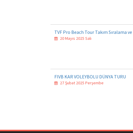
TVF Pro Beach Tour Takım Sıralama ve
20 Mayıs 2025 Salı
FIVB KAR VOLEYBOLU DÜNYA TURU
27 Şubat 2025 Perşembe