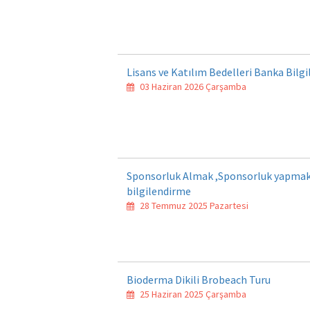
Lisans ve Katılım Bedelleri Banka Bilgi
03 Haziran 2026 Çarşamba
Sponsorluk Almak ,Sponsorluk yapmak v
bilgilendirme
28 Temmuz 2025 Pazartesi
Bioderma Dikili Brobeach Turu
25 Haziran 2025 Çarşamba