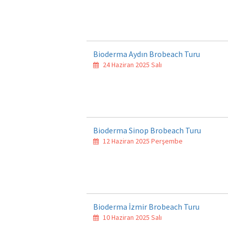
Bioderma Aydın Brobeach Turu
24 Haziran 2025 Salı
Bioderma Sinop Brobeach Turu
12 Haziran 2025 Perşembe
Bioderma İzmir Brobeach Turu
10 Haziran 2025 Salı