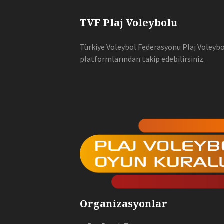
TVF Plaj Voleybolu
Türkiye Voleybol Federasyonu Plaj Voleybol
platformlarından takip edebilirsiniz.
Organizasyonlar