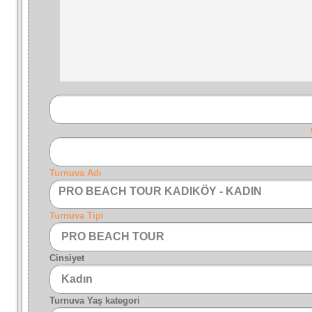
Turnuva Adı
PRO BEACH TOUR KADIKÖY - KADIN
Turnuva Tipi
Cinsiyet
Turnuva Yaş kategori