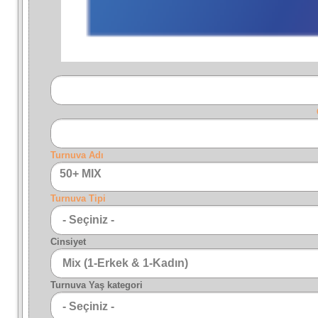
Turnuva Adı
50+ MIX
Turnuva Tipi
Cinsiyet
Turnuva Yaş kategori