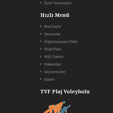
Özel Turnuvalar
Hızlı Menü
Ana Sayfa
Sporcular
Organizasyon Ekibi
Yıllık Plan
Milli Takım
Hakemler
Gözlemciler
Galeri
TVF Plaj Voleybolu