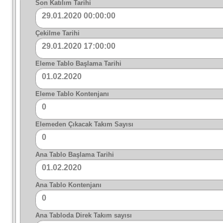
Son Katılım Tarihi
29.01.2020 00:00:00
Çekilme Tarihi
29.01.2020 17:00:00
Eleme Tablo Başlama Tarihi
01.02.2020
Eleme Tablo Kontenjanı
0
Elemeden Çıkacak Takım Sayısı
0
Ana Tablo Başlama Tarihi
01.02.2020
Ana Tablo Kontenjanı
0
Ana Tabloda Direk Takım sayısı