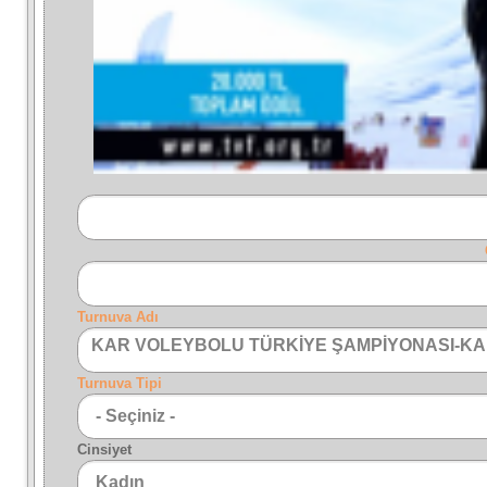
Turnuva Adı
KAR VOLEYBOLU TÜRKİYE ŞAMPİYONASI-KA
Turnuva Tipi
Cinsiyet