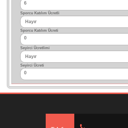
6
Sporcu Katılım Ücretli
Sporcu Katılım Ücreti
0
Seyirci Ücretlimi
Seyirci Ücreti
0