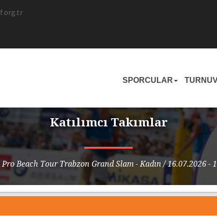
.org.tr
SPORCULAR
TURNU
Katılımcı Takımlar
Pro Beach Tour Trabzon Grand Slam - Kadın / 16.07.2026 - 